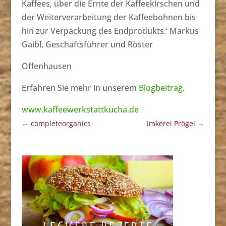
Kaffees, über die Ernte der Kaffeekirschen und
der Weiterverarbeitung der Kaffeebohnen bis
hin zur Verpackung des Endprodukts.‘ Markus
Gaibl, Geschäftsführer und Röster
Offenhausen
Erfahren Sie mehr in unserem
Blogbeitrag
.
www.kaffeewerkstattkucha.de
←
completeorganics
Imkerei Prögel
→