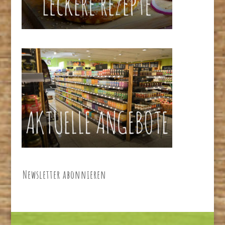
Newsletter abonnieren