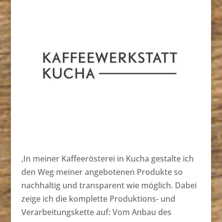
‚In meiner Kaffeerösterei in Kucha gestalte ich
den Weg meiner angebotenen Produkte so
nachhaltig und transparent wie möglich. Dabei
zeige ich die komplette Produktions- und
Verarbeitungskette auf: Vom Anbau des