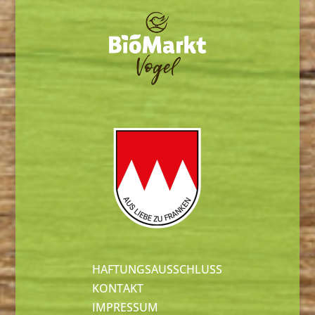
HAFTUNGSAUSSCHLUSS
KONTAKT
IMPRESSUM