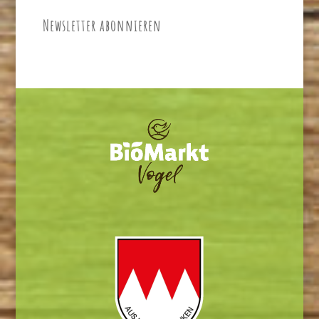
Newsletter abonnieren