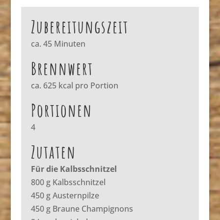
Zubereitungszeit
ca. 45 Minuten
Brennwert
ca. 625 kcal pro Portion
Portionen
4
Zutaten
Für die Kalbsschnitzel
800 g Kalbsschnitzel
450 g Austernpilze
450 g Braune Champignons