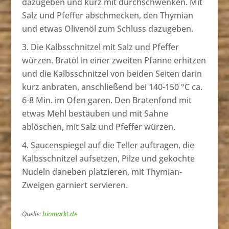
dazugeben und kurz mit durchschwenken. Mit
Salz und Pfeffer abschmecken, den Thymian
und etwas Olivenöl zum Schluss dazugeben.
Die Kalbsschnitzel mit Salz und Pfeffer
würzen. Bratöl in einer zweiten Pfanne erhitzen
und die Kalbsschnitzel von beiden Seiten darin
kurz anbraten, anschließend bei 140-150 °C ca.
6-8 Min. im Ofen garen. Den Bratenfond mit
etwas Mehl bestäuben und mit Sahne
ablöschen, mit Salz und Pfeffer würzen.
Saucenspiegel auf die Teller auftragen, die
Kalbsschnitzel aufsetzen, Pilze und gekochte
Nudeln daneben platzieren, mit Thymian-
Zweigen garniert servieren.
Quelle:
biomarkt.de