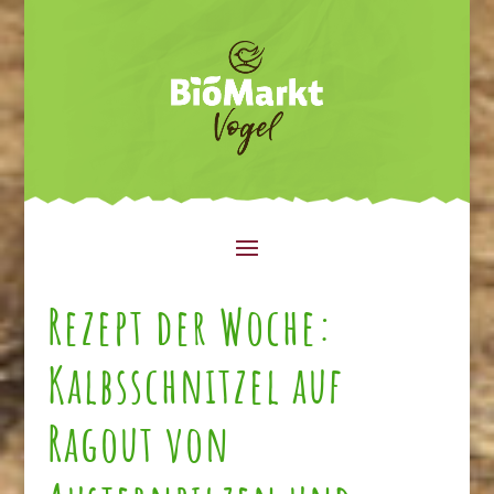
Rezept der Woche:
Kalbsschnitzel auf
Ragout von