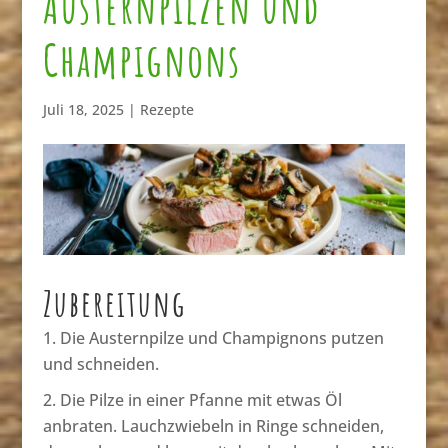
Austernpilzen und
Champignons
Juli 18, 2025
|
Rezepte
Zubereitung
Die Austernpilze und Champignons putzen
und schneiden.
Die Pilze in einer Pfanne mit etwas Öl
anbraten. Lauchzwiebeln in Ringe schneiden,