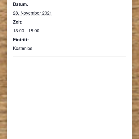
Datum:
28. November 2021
Zeit:
13:00 - 18:00
Eintritt:
Kostenlos