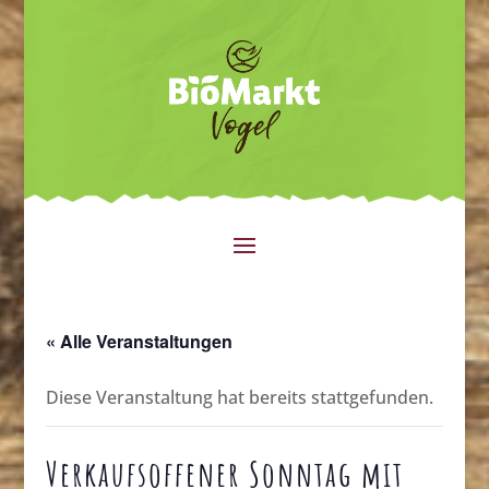
« Alle Veranstaltungen
Diese Veranstaltung hat bereits stattgefunden.
Verkaufsoffener Sonntag mit