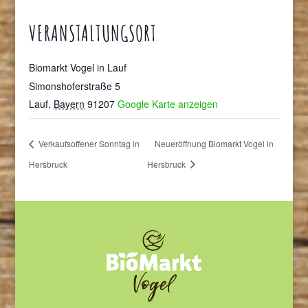
VERANSTALTUNGSORT
Biomarkt Vogel in Lauf
Simonshoferstraße 5
Lauf
,
Bayern
91207
Google Karte anzeigen
Verkaufsoffener Sonntag in
Neueröffnung Biomarkt Vogel in
Hersbruck
Hersbruck