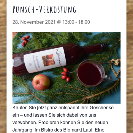
Punsch-Verkostung
28. November 2021 @ 13:00
-
18:00
Kaufen Sie jetzt ganz entspannt Ihre Geschenke
ein – und lassen Sie sich dabei von uns
verwöhnen. Probieren können Sie den neuen
Jahrgang im Bistro des Biomarkt Lauf. Eine