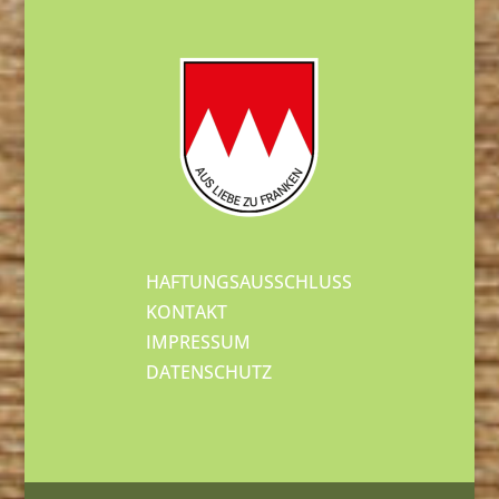
HAFTUNGSAUSSCHLUSS
KONTAKT
IMPRESSUM
DATENSCHUTZ