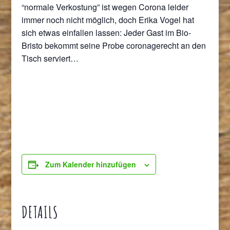
“normale Verkostung” ist wegen Corona leider
immer noch nicht möglich, doch Erika Vogel hat
sich etwas einfallen lassen: Jeder Gast im Bio-
Bristo bekommt seine Probe coronagerecht an den
Tisch serviert…
Zum Kalender hinzufügen
DETAILS