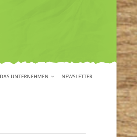
DAS UNTERNEHMEN
NEWSLETTER