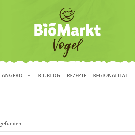
ANGEBOT
BIOBLOG
REZEPTE
REGIONALITÄT
tgefunden.