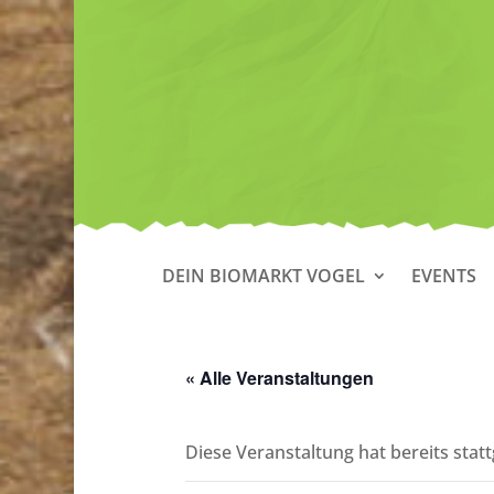
DEIN BIOMARKT VOGEL
EVENTS
« Alle Veranstaltungen
Diese Veranstaltung hat bereits stat