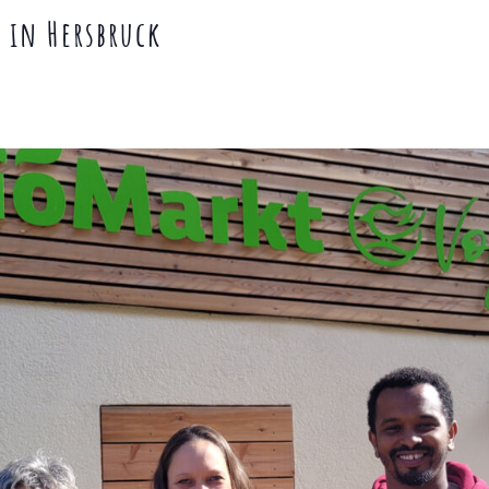
 in Hersbruck