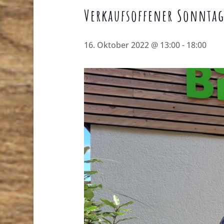
Verkaufsoffener Sonntag
16. Oktober 2022 @ 13:00
-
18:00