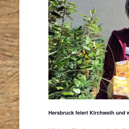
Hersbruck feiert Kirchweih und wi