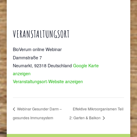
VERANSTALTUNGSORT
BioVerum online Webinar
Dammstraße 7
Neumarkt
,
92318
Deutschland
Google Karte
anzeigen
Veranstaltungsort-Website anzeigen
Webinar Gesunder Darm –
Effektive Mikroorganismen Teil
gesundes Immunsystem
2: Garten & Balkon