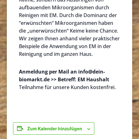
aufbauenden Mikroorganismen durch
Reinigen mit EM. Durch die Dominanz der
“erwünschten“ Mikroorganismen haben
die „unerwünschten“ Keime keine Chance.
Wir zeigen Ihnen anhand vieler praktischer
Beispiele die Anwendung von EM in der
Reinigung und im ganzen Haus.
Anmeldung per Mail an info@dein-
biomarkt.de >> Betreff: EM Haushalt
Teilnahme für unsere Kunden kostenfrei.
Zum Kalender hinzufügen