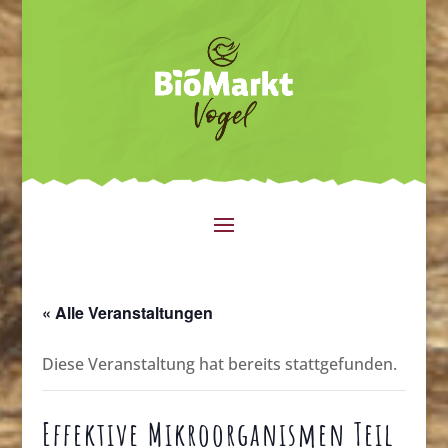
« Alle Veranstaltungen
Diese Veranstaltung hat bereits stattgefunden.
Effektive Mikroorganismen Teil