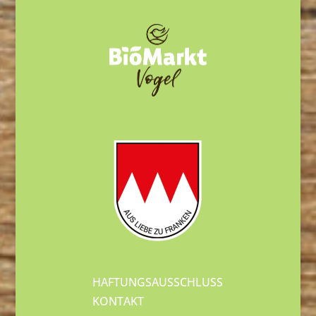
HAFTUNGSAUSSCHLUSS
KONTAKT