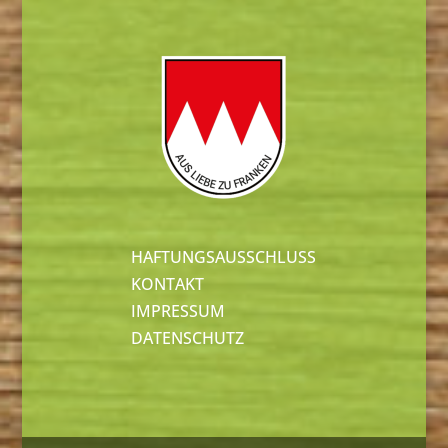
HAFTUNGSAUSSCHLUSS
KONTAKT
IMPRESSUM
DATENSCHUTZ