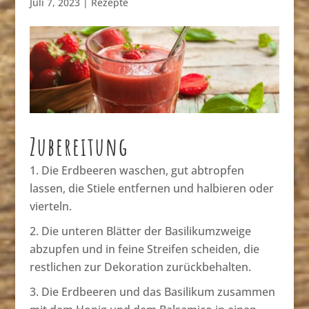
Juli 7, 2023
|
Rezepte
Zubereitung
Die Erdbeeren waschen, gut abtropfen
lassen, die Stiele entfernen und halbieren oder
vierteln.
Die unteren Blätter der Basilikumzweige
abzupfen und in feine Streifen scheiden, die
restlichen zur Dekoration zurückbehalten.
Die Erdbeeren und das Basilikum zusammen