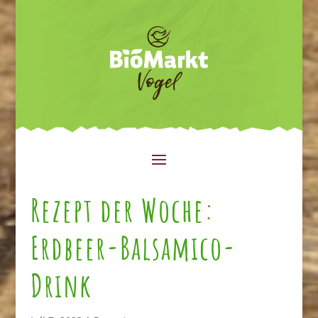
Rezept der Woche:
Erdbeer-Balsamico-
Drink