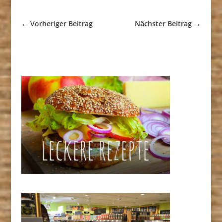
←
Vorheriger Beitrag
Nächster Beitrag
→