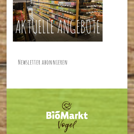
Newsletter abonnieren