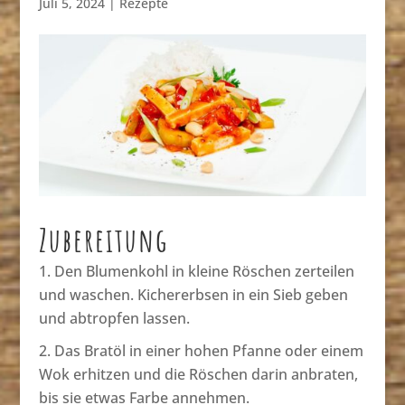
Juli 5, 2024
|
Rezepte
Zubereitung
Den Blumenkohl in kleine Röschen zerteilen
und waschen. Kichererbsen in ein Sieb geben
und abtropfen lassen.
Das Bratöl in einer hohen Pfanne oder einem
Wok erhitzen und die Röschen darin anbraten,
bis sie etwas Farbe annehmen.