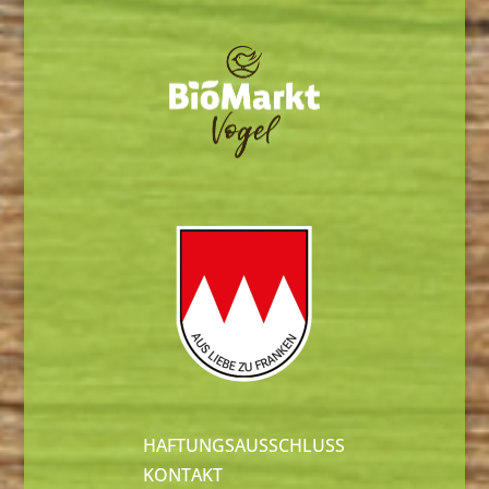
HAFTUNGSAUSSCHLUSS
KONTAKT