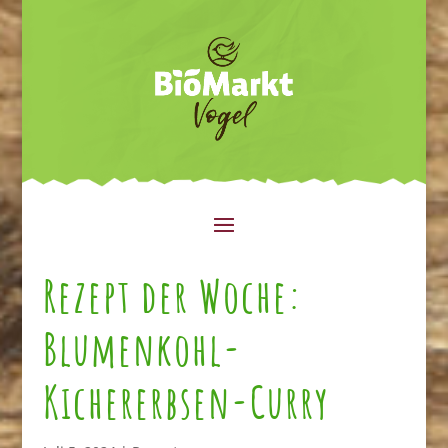
Rezept der Woche:
Blumenkohl-
Kichererbsen-Curry