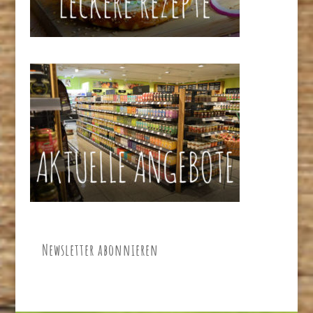
Newsletter abonnieren