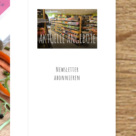
Newsletter
abonnieren