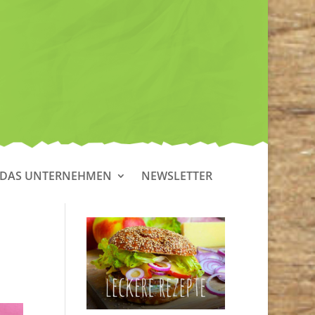
DAS UNTERNEHMEN
NEWSLETTER