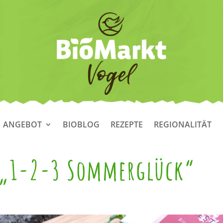
ANGEBOT
BIOBLOG
REZEPTE
REGIONALITÄT
: „1-2-3 Sommerglück“