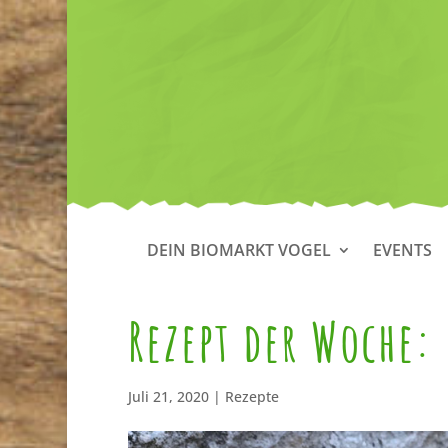
DEIN BIOMARKT VOGEL
EVENTS
Rezept der Woche
Juli 21, 2020
|
Rezepte